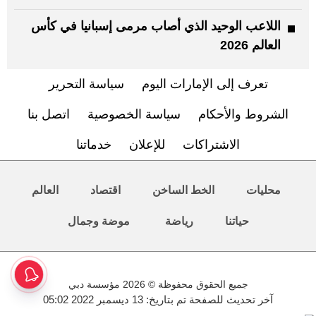
اللاعب الوحيد الذي أصاب مرمى إسبانيا في كأس
العالم 2026
تعرف إلى الإمارات اليوم
سياسة التحرير
الشروط والأحكام
سياسة الخصوصية
اتصل بنا
الاشتراكات
للإعلان
خدماتنا
محليات
الخط الساخن
اقتصاد
العالم
حياتنا
رياضة
موضة وجمال
جميع الحقوق محفوظة © 2026 مؤسسة دبي
آخر تحديث للصفحة تم بتاريخ: 13 ديسمبر 2022 05:02