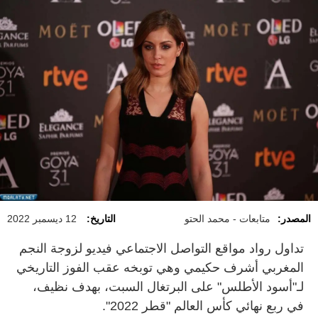
المصدر:
متابعات - محمد الحتو
التاريخ:
12 ديسمبر 2022
تداول رواد مواقع التواصل الاجتماعي فيديو لزوجة النجم
المغربي أشرف حكيمي وهي توبخه عقب الفوز التاريخي
لـ"أسود الأطلس" على البرتغال السبت، بهدف نظيف،
في ربع نهائي كأس العالم "قطر 2022".