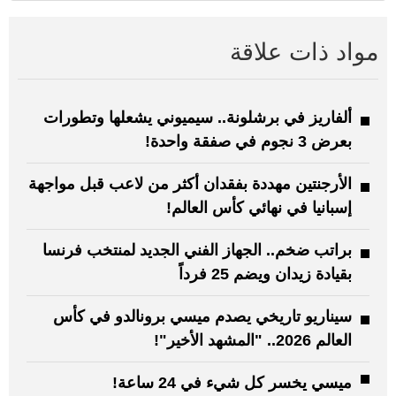
مواد ذات علاقة
ألفاريز في برشلونة.. سيميوني يشعلها وتطورات
بعرض 3 نجوم في صفقة واحدة!
الأرجنتين مهددة بفقدان أكثر من لاعب قبل مواجهة
إسبانيا في نهائي كأس العالم!
براتب ضخم.. الجهاز الفني الجديد لمنتخب فرنسا
بقيادة زيدان ويضم 25 فرداً
سيناريو تاريخي يصدم ميسي برونالدو في كأس
العالم 2026.. "المشهد الأخير"!
ميسي يخسر كل شيء في 24 ساعة!