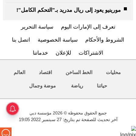
مورينيو يعود إلى ريال مدريد بـ"التحكم الكامل"!
تعرف إلى الإمارات اليوم
سياسة التحرير
الشروط والأحكام
سياسة الخصوصية
اتصل بنا
الاشتراكات
للإعلان
خدماتنا
محليات
الخط الساخن
اقتصاد
العالم
حياتنا
رياضة
موضة وجمال
جميع الحقوق محفوظة © 2026 مؤسسة دبي
آخر تحديث للصفحة تم بتاريخ: 27 سبتمبر 2022 19:05