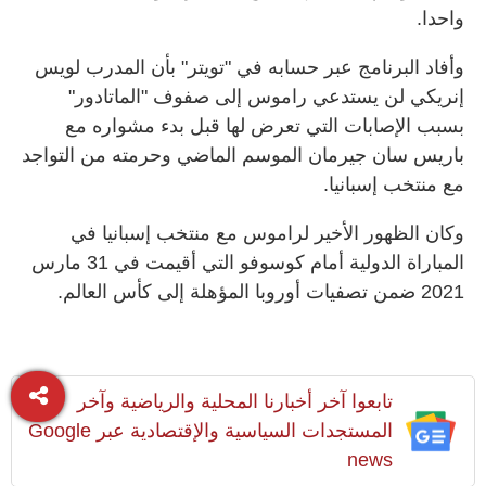
واحدا.
وأفاد البرنامج عبر حسابه في "تويتر" بأن المدرب لويس
إنريكي لن يستدعي راموس إلى صفوف "الماتادور"
بسبب الإصابات التي تعرض لها قبل بدء مشواره مع
باريس سان جيرمان الموسم الماضي وحرمته من التواجد
مع منتخب إسبانيا.
وكان الظهور الأخير لراموس مع منتخب إسبانيا في
المباراة الدولية أمام كوسوفو التي أقيمت في 31 مارس
2021 ضمن تصفيات أوروبا المؤهلة إلى كأس العالم.
تابعوا آخر أخبارنا المحلية والرياضية وآخر
المستجدات السياسية والإقتصادية عبر Google
news