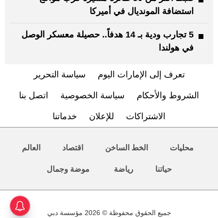
استضافة المونديال في أميركا
5 تجارب ودية بـ 14 هدفاً.. حصيلة معسكر الوصل
في هولندا
تعرف إلى الإمارات اليوم
سياسة التحرير
الشروط والأحكام
سياسة الخصوصية
اتصل بنا
الاشتراكات
للإعلان
خدماتنا
محليات
الخط الساخن
اقتصاد
العالم
حياتنا
رياضة
موضة وجمال
جميع الحقوق محفوظة © 2026 مؤسسة دبي