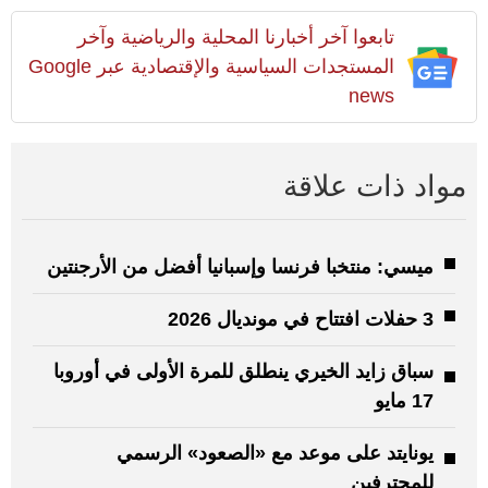
تابعوا آخر أخبارنا المحلية والرياضية وآخر
المستجدات السياسية والإقتصادية عبر Google
news
مواد ذات علاقة
ميسي: منتخبا فرنسا وإسبانيا أفضل من الأرجنتين
3 حفلات افتتاح في مونديال 2026
سباق زايد الخيري ينطلق للمرة الأولى في أوروبا
17 مايو
يونايتد على موعد مع «الصعود» الرسمي
للمحترفين