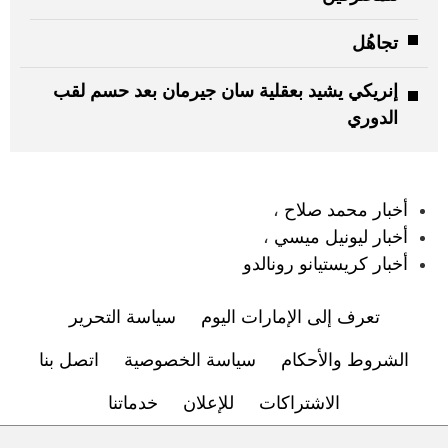
تجاهُل
إنريكي يشيد بعقلية سان جيرمان بعد حسم لقب
الدوري
:
أخبار محمد صلاح
،
أخبار ليونيل ميسي
،
أخبار كريستيانو رونالدو
تعرف إلى الإمارات اليوم
سياسة التحرير
الشروط والأحكام
سياسة الخصوصية
اتصل بنا
الاشتراكات
للإعلان
خدماتنا