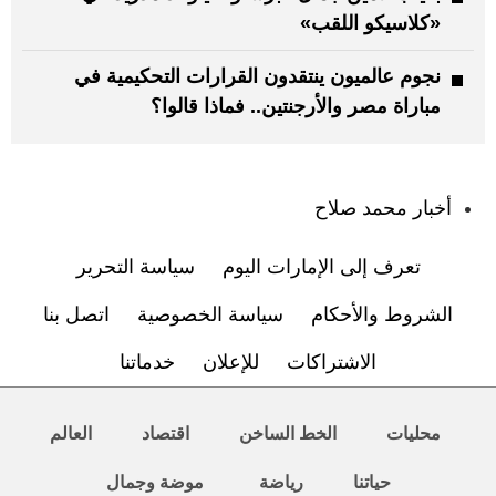
«كلاسيكو اللقب»
نجوم عالميون ينتقدون القرارات التحكيمية في
مباراة مصر والأرجنتين.. فماذا قالوا؟
:
أخبار محمد صلاح
تعرف إلى الإمارات اليوم
سياسة التحرير
الشروط والأحكام
سياسة الخصوصية
اتصل بنا
الاشتراكات
للإعلان
خدماتنا
محليات
الخط الساخن
اقتصاد
العالم
حياتنا
رياضة
موضة وجمال