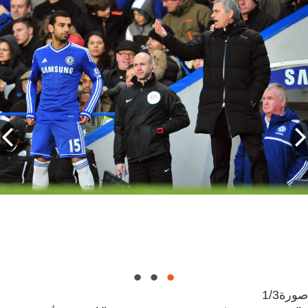
صورة
1/3