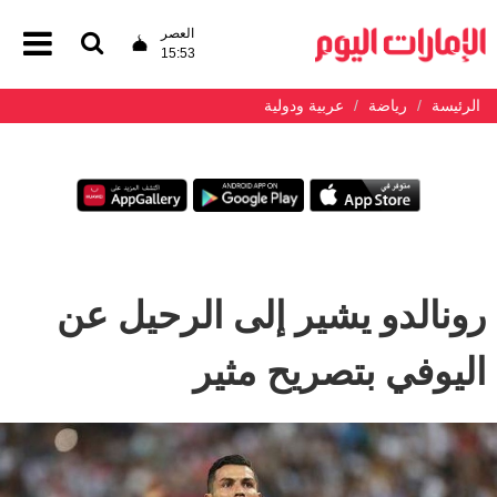
العصر
15:53
الرئيسة
رياضة
عربية ودولية
رونالدو يشير إلى الرحيل عن
اليوفي بتصريح مثير