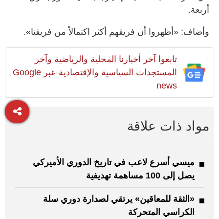
أربعة.
وأضاف: «أظهروا أن فريقهم أكثر اكتمالاً من فريقنا».
تابعوا آخر أخبارنا المحلية والرياضية وآخر
المستجدات السياسية والإقتصادية عبر Google
news
مواد ذات علاقة
ميسي أسرع لاعب في تاريخ ​الدوري الأميركي
‌يصل إلى 100 مساهمة تهديفية
«الثقة للمعاقين» يرتقي لصدارة دوري سلة
الكراسي المتحركة