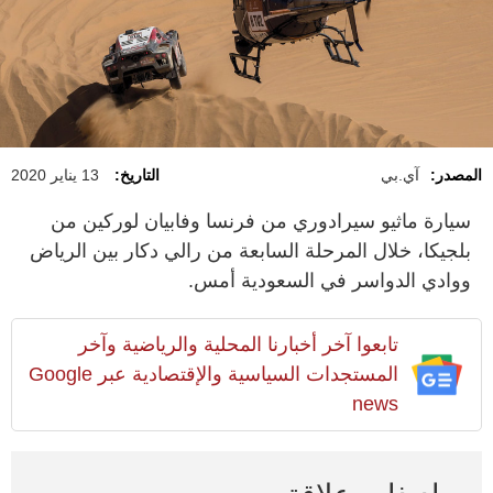
المصدر:
آي.بي
التاريخ:
13 يناير 2020
سيارة ماثيو سيرادوري من فرنسا وفابيان لوركين من
بلجيكا، خلال المرحلة السابعة من رالي دكار بين الرياض
ووادي الدواسر في السعودية أمس.
تابعوا آخر أخبارنا المحلية والرياضية وآخر
المستجدات السياسية والإقتصادية عبر Google
news