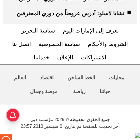
تشابا لاسلو: أدرس عروضاً من دوري المحترفين
تعرف إلى الإمارات اليوم
سياسة التحرير
الشروط والأحكام
سياسة الخصوصية
اتصل بنا
الاشتراكات
للإعلان
خدماتنا
محليات
الخط الساخن
اقتصاد
العالم
حياتنا
رياضة
موضة وجمال
جميع الحقوق محفوظة © 2026 مؤسسة دبي
آخر تحديث للصفحة تم بتاريخ: 9 سبتمبر 2019 23:57