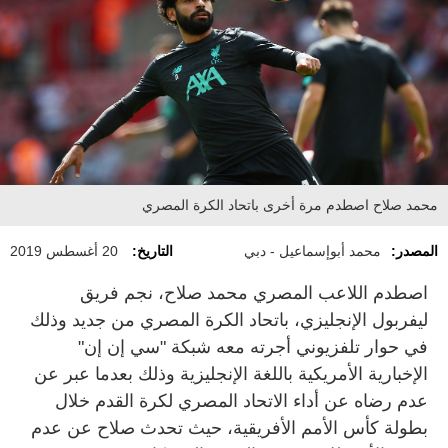
محمد صلاح اصطدم مرة أخرى باتحاد الكرة المصري
المصدر:
محمد أبوإسماعيل - دبي
التاريخ:
20 أغسطس 2019
اصطدم اللاعب المصري محمد صلاح، نجم فريق
ليفربول الإنجليزي، باتحاد الكرة المصري من جديد وذلك
في حوار تلفزيوني أجرته معه شبكة "سي إن إن"
الإخبارية الأمريكية باللغة الإنجليزية وذلك بعدما عبر عن
عدم رضاه عن أداء الاتحاد المصري لكرة القدم خلال
بطولة كأس الأمم الأفريقية، حيث تحدث صلاح عن عدم