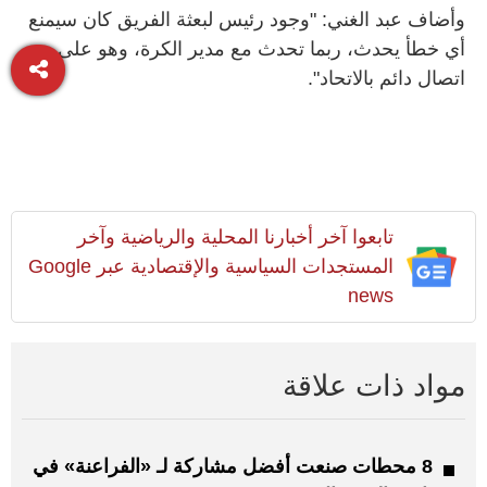
وأضاف عبد الغني: "وجود رئيس لبعثة الفريق كان سيمنع
أي خطأ يحدث، ربما تحدث مع مدير الكرة، وهو على
اتصال دائم بالاتحاد".
تابعوا آخر أخبارنا المحلية والرياضية وآخر
المستجدات السياسية والإقتصادية عبر Google
news
مواد ذات علاقة
8 محطات صنعت أفضل مشاركة لـ «الفراعنة» في