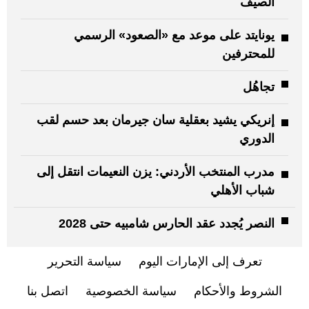
الصيف
يونايتد على موعد مع «الصعود» الرسمي
للمحترفين
تجاهُل
إنريكي يشيد بعقلية سان جيرمان بعد حسم لقب
الدوري
مدرب المنتخب الأردني: يزن النعيمات انتقل إلى
شباب الأهلي
النصر يُجدد عقد الحارس شامبيه حتى 2028
تعرف إلى الإمارات اليوم
سياسة التحرير
الشروط والأحكام
سياسة الخصوصية
اتصل بنا