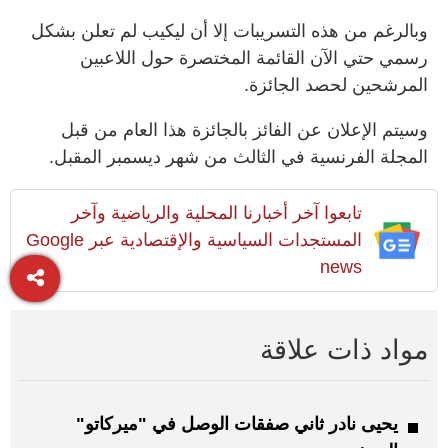
وبالرغم من هذه التسريبات إلا أن ليكيب لم تعلن بشكل
رسمي حتي الآن القائمة المختصرة حول اللاعبين
المرشحين لحصد الجائزة.
وسيتم الإعلان عن الفائز بالجائزة هذا العام من قبل
المجلة الفرنسية في الثالث من شهر ديسمبر المقبل.
تابعوا آخر أخبارنا المحلية والرياضية وآخر
المستجدات السياسية والإقتصادية عبر Google
news
مواد ذات علاقة
يحيى نادر ثاني صفقات الوصل في "ميركاتو"