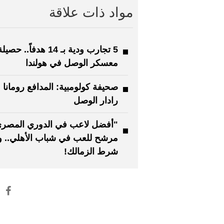
مواد ذات علاقة
5 تجارب ودية بـ 14 هدفاً.. حصيل
معسكر الوصل في هولندا
صحيفة كولومبية: المدافع رومانا 
رادار الوصل
"أفضل لاعب في الدوري المصر
مرشح للعب في شباب الأهلي.. و
شرط الزمالك!