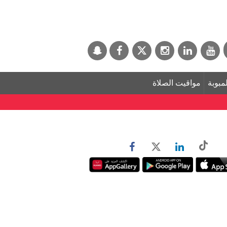
لمبوبة
مواقيت الصلاة