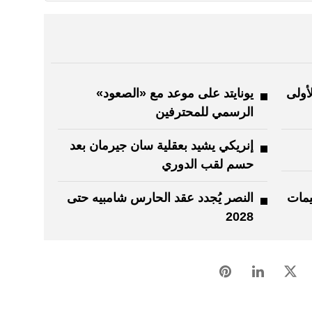
أولى
يونايتد على موعد مع «الصعود»
الرسمي للمحترفين
إنريكي يشيد بعقلية سان جيرمان بعد
حسم لقب الدوري
يمات
النصر يُجدد عقد الحارس شامبيه حتى
2028