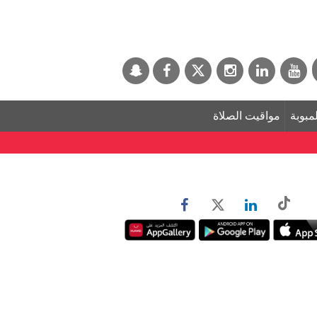
لمبوبة
مواقيت الصلاة