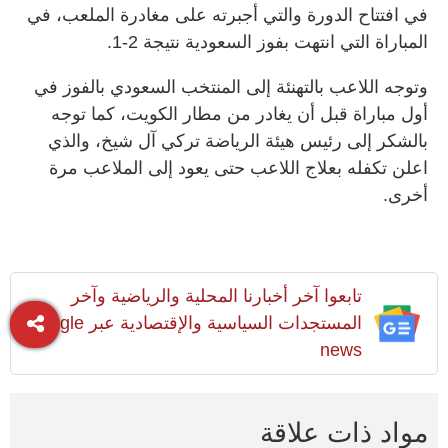
في افتتاح الدورة والتي أجبرته على مغادرة الملعب، في
المباراة التي انتهت بفوز السعودية نتيجة 2-1.
وتوجه اللاعب بالتهنئة إلى المنتخب السعودي بالفوز في
أول مباراة قبل أن يغادر من مطار الكويت، كما توجه
بالشكر إلى رئيس هيئة الرياضة تركي آل شيخ، والذي
اعلن تكفله بعلاج اللاعب حتى يعود إلى الملاعب مرة
أخرى.
تابعوا آخر أخبارنا المحلية والرياضية وآخر
المستجدات السياسية والإقتصادية عبر Google
news
مواد ذات علاقة