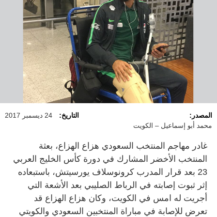
المصدر:
التاريخ:
24 ديسمبر 2017
محمد أبو إسماعيل – الكويت
غادر مهاجم المنتخب السعودي هزاع الهزاع، بعثة
المنتخب الأخضر المشارك في دورة كأس الخليج العربي
23 بعد قرار المدرب كرونوسلاف يورسيتش، باستبعاده
إثر ثبوت إصابته في الرباط الصليبي بعد الأشعة التي
أجريت له امس في الكويت، وكان هزاع الهزاع قد
تعرض للإصابة في مباراة المنتخبين السعودي والكويتي