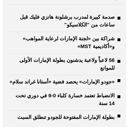
صدمة كبيرة لمدرب برشلونة هانزي فليك قبل
ساعات من "الكلاسيكو"
شراكة بين «لجنة الإمارات لرعاية المواهب»
و«أكاديمية MST»
56 لاعباً ولاعبة يدشنون بطولة الإمارات الأولى
للموانع
«جودو الإمارات» يحصد فضية «أستانا غراند سلام»
الانضباط تعتمد خسارة كلباء 0-9 في دوري تحت
14 سنة
بطولة الإمارات المفتوحة للجودو تنطلق السبت