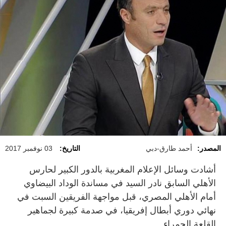
المصدر:
أحمد طارق-دبي
التاريخ:
03 نوفمبر 2017
أشادت وسائل الإعلام المغربية بالدور الكبير لحارس
الأهلي السابق نادر السيد في مساندة الوداد البيضاوي
أمام الأهلي المصري، قبل مواجهة الفريقين السبت في
نهائي دوري أبطال إفريقيا، في صدمة كبيرة لجماهير
القلعة الحمراء.