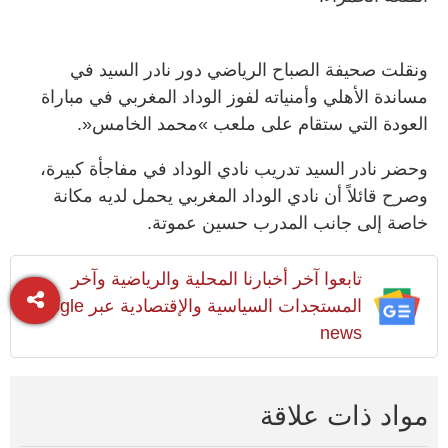
ونقلت صحيفة الصباح الرياضي دور نادر السيد في
مساندة الأهلي وأمنياته لفوز الوداد المغربي في مباراة
العودة التي ستقام على ملعب »محمد الخامس«.
وحضر نادر السيد تدريب نادي الوداد في مفاجأة كبيرة،
وصرح قائلاً أن نادي الوداد المغربي يحمل لديه مكانة
خاصة إلى جانب المدرب حسين عموتة.
تابعوا آخر أخبارنا المحلية والرياضية وآخر
المستجدات السياسية والإقتصادية عبر Google
news
مواد ذات علاقة