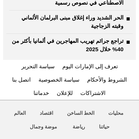
الاصطناعي في نصوص رسمية
الحر الشديد وراء إغلاق مبنى البرلمان الألماني
وقبته الزجاجية
تراجع جرائم تهريب المهاجرين في ألمانيا بأكثر من
40% خلال 2025
تعرف إلى الإمارات اليوم
سياسة التحرير
الشروط والأحكام
سياسة الخصوصية
اتصل بنا
الاشتراكات
للإعلان
خدماتنا
محليات
الخط الساخن
اقتصاد
العالم
حياتنا
رياضة
موضة وجمال