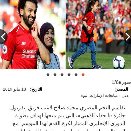
صورة
1/6
المصدر:
التاريخ:
13 مايو 2019
دبي - متابعات الإمارات اليوم
تقاسم النجم المصري محمد صلاح لاعب فريق ليفربول
جائزة «الحذاء الذهبي»، التي يتم منحها لهداف بطولة
الدوري الإنجليزي الممتاز لكرة القدم لهذا الموسم، مع