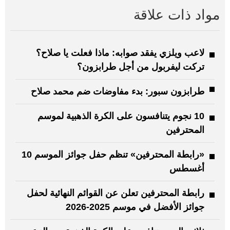
مواد ذات علاقة
لاعب ويلزي يفقد صوابه: ماذا فعلت يا صلاح؟
تركت ليفربول من أجل طرابزون؟
طرابزون سبور: بدء مفاوضات ضم محمد صلاح
10 نجوم يتنافسون على الكرة الذهبية لموسم
المحترفين
«رابطة المحترفين» تنظم حفل جوائز الموسم 10
أغسطس
رابطة المحترفين تعلن عن القوائم النهائية لحفل
جوائز الأفضل في موسم 2025-2026