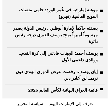
موهبة إماراتية في عُمر الورد: حلمي منصات
التتويج العالمية (فيديو)
بصفته حاكماً لإمارة أبوظبي.. رئيس الدولة يصدر
مرسوماً أميرياً بمنح يوسف العبري درجة رئيس
دائرة
يوسف أحمد: الجينات قادتني إلى كرة القدم..
ووالدي داعمي الأول
إيان يوسف: رفضت عرض الدوري الهندي دون
تردد.. لن أغادر دبي
قائمة العراق النهائية لكأس العالم 2026
تعرف إلى الإمارات اليوم
سياسة التحرير