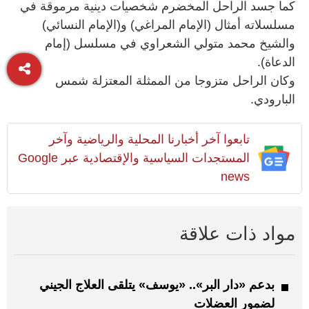
كما جسد الراحل المخضرم شخصيات دينية مرموقة في
مسلسلاته أمثال (الإمام المراغي) و(الإمام النسائي)
والشيخ محمد متولي الشعراوي في مسلسل (إمام
الدعاة).
وكان الراحل متزوجا من الممثلة المعتزلة شمس
البارودي.
تابعوا آخر أخبارنا المحلية والرياضية وآخر
المستجدات السياسية والإقتصادية عبر Google
news
مواد ذات علاقة
بدعم «دار البر».. «يوسف» يتلقى العلاج الجيني
لضمور العضلات