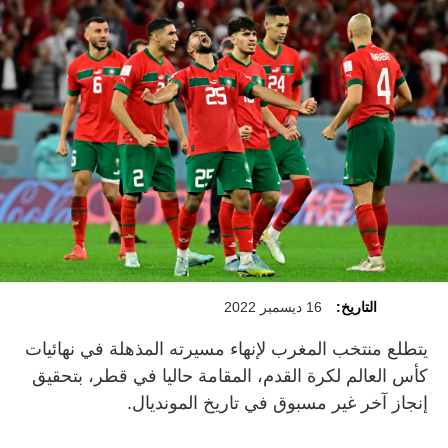
التاريخ:
16 ديسمبر 2022
يتطلع منتخب المغرب لإنهاء مسيرته المذهلة في نهائيات
كأس العالم لكرة القدم، المقامة حاليا في قطر، بتحقيق
إنجاز آخر غير مسبوق في تاريخ المونديال.