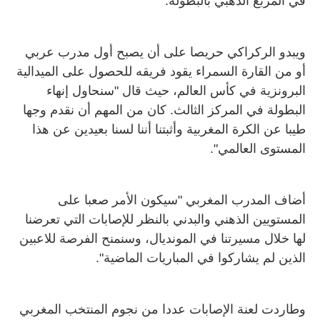
في المربع الذهبي بالبطولة.
ويبدو الركراكي حريصا على أن يصبح أول مدرب عربي
أو من القارة السمراء يقود فريقه للحصول على الميدالية
البرونزية في كأس العالم، حيث قال "سنحاول إنهاء
البطولة في المركز الثالث. كان من المهم أن نقدم وجها
طيبا عن الكرة المغربية وأثبتنا أننا لسنا بعيدين عن هذا
المستوى العالمي".
أضاف المدرب المغربي "سيكون الأمر صعبا على
المستويين الذهني والبدني بالنظر للإصابات التي تعرضنا
لها خلال مسيرتنا في المونديال، وسنمنح الفرصة للاعبين
الذين لم يشاركوا في المباريات الماضية".
وطاردت لعنة الإصابات عددا من نجوم المنتخب المغربي