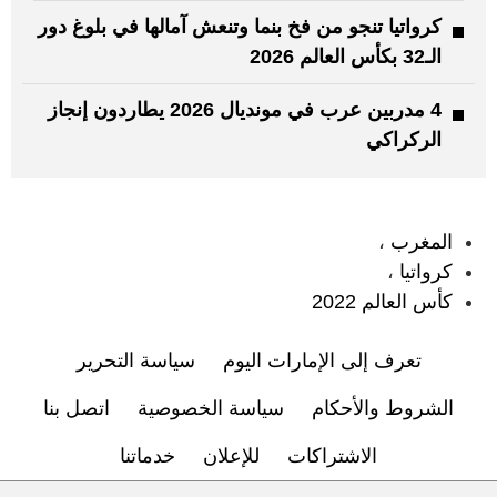
كرواتيا تنجو من فخ بنما وتنعش آمالها في بلوغ دور
الـ32 بكأس العالم 2026
4 مدربين عرب في مونديال 2026 يطاردون إنجاز
الركراكي
:
المغرب
،
كرواتيا
،
كأس العالم 2022
تعرف إلى الإمارات اليوم
سياسة التحرير
الشروط والأحكام
سياسة الخصوصية
اتصل بنا
الاشتراكات
للإعلان
خدماتنا