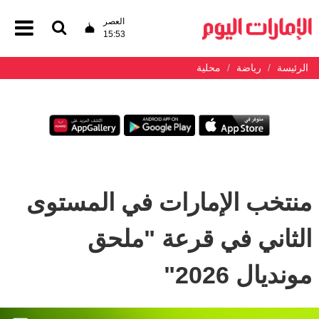
العصر
15:53
الرئيسة
رياضة
محلية
منتخب الإمارات في المستوى
الثاني في قرعة "ملحق
مونديال 2026"