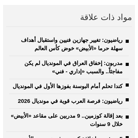
مواد ذات علاقة
رياضيون: تغيير جهازين فنيين واستقبال أهداف
سهلة حرما «الأبيض» خوض كأس العالم
مدربون: إخفاق العراق في المونديال لم يكن
مفاجئاً.. والسبب «إداري - فني»
كندا تحلم أمام البوسنة بفوزها الأول في المونديال
رياضيون: فرصة العرب قوية في مونديال 2026
بعد إقالة كوزمين.. 9 مدربين على مقاعد «الأبيض»
خلال 9 سنوات