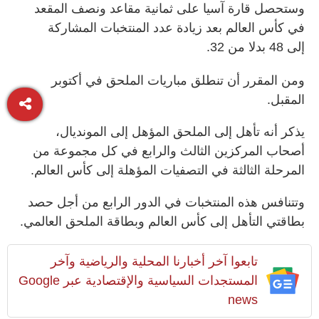
وستحصل قارة آسيا على ثمانية مقاعد ونصف المقعد
في كأس العالم بعد زيادة عدد المنتخبات المشاركة
إلى 48 بدلا من 32.
ومن المقرر أن تنطلق مباريات الملحق في أكتوبر
المقبل.
يذكر أنه تأهل إلى الملحق المؤهل إلى المونديال،
أصحاب المركزين الثالث والرابع في كل مجموعة من
المرحلة الثالثة في التصفيات المؤهلة إلى كأس العالم.
وتتنافس هذه المنتخبات في الدور الرابع من أجل حصد
بطاقتي التأهل إلى كأس العالم وبطاقة الملحق العالمي.
تابعوا آخر أخبارنا المحلية والرياضية وآخر
المستجدات السياسية والإقتصادية عبر Google
news