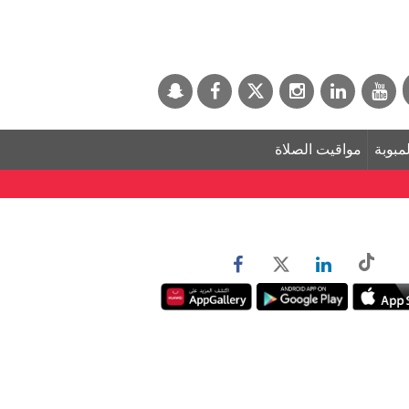
لمبوبة
مواقيت الصلاة