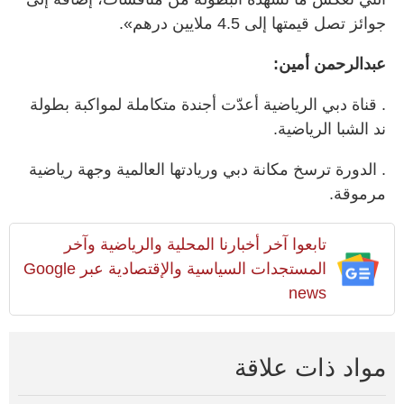
جوائز تصل قيمتها إلى 4.5 ملايين درهم».
عبدالرحمن أمين:
. قناة دبي الرياضية أعدّت أجندة متكاملة لمواكبة بطولة
ند الشبا الرياضية.
. الدورة ترسخ مكانة دبي وريادتها العالمية وجهة رياضية
مرموقة.
تابعوا آخر أخبارنا المحلية والرياضية وآخر
المستجدات السياسية والإقتصادية عبر Google
news
مواد ذات علاقة