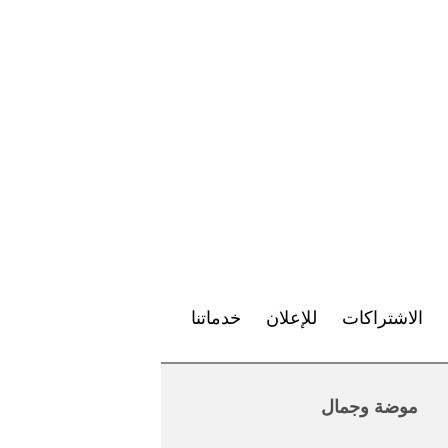
الاشتراكات
للإعلان
خدماتنا
موضة وجمال