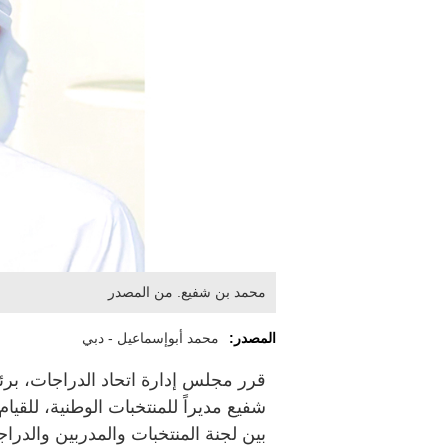
محمد بن شفيع. من المصدر
المصدر:
محمد أبوإسماعيل - دبي
قرر مجلس إدارة اتحاد الدراجات، بر
شفيع مديراً للمنتخبات الوطنية، للقيام
بين لجنة المنتخبات والمدربين والدراجي