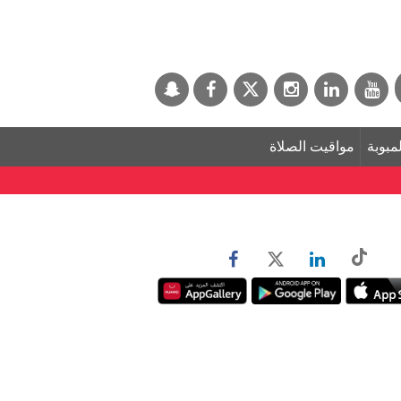
لمبوبة
مواقيت الصلاة