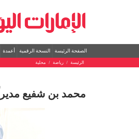
الصفحة الرئيسة
النسخة الرقمية
أعمدة
الرئيسة
رياضة
محلية
محمد بن شفيع مديراً