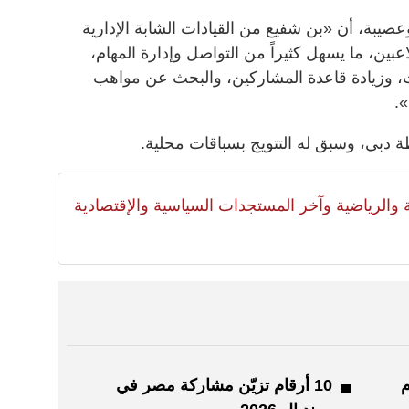
صيبة، أن «بن شفيع من القيادات الشابة الإدارية
بين، ما يسهل كثيراً من التواصل وإدارة المهام،
ت، وزيادة قاعدة المشاركين، والبحث عن مواهب
».
 دبي، وسبق له التتويج بسباقات محلية.
لية والرياضية وآخر المستجدات السياسية والإقتصادية
أرقام
10 أرقام تزيّن مشاركة مصر في