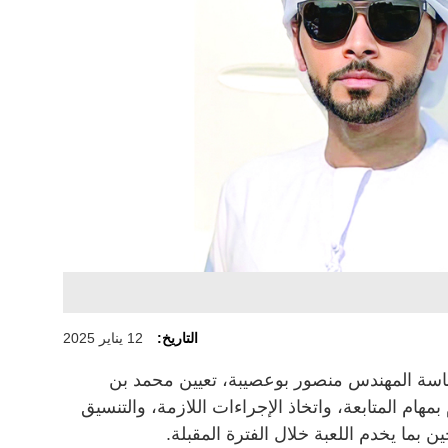
التاريخ:
12 يناير 2025
ئاسة المهندس منصور بوعصيبة، تعيين محمد بن
 بمهام المتابعة، واتخاذ الإجراءات اللازمة، والتنسيق
ن بما يخدم اللعبة خلال الفترة المقبلة.