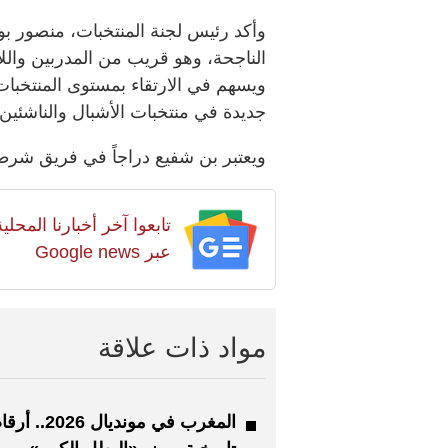
وأكد رئيس لجنة المنتخبات، منصور بوع
الناجحة، وهو قريب من المدربين واللاع
ويسهم في الارتقاء بمستوى المنتخبا
جديدة في منتخبات الأشبال والناشئين
ويعتبر بن شفيع دراجاً في فريق شرطة
تابعوا آخر أخبارنا المح
عبر Google news
مواد ذات علاقة
المغرب في مونديال 2026.. 