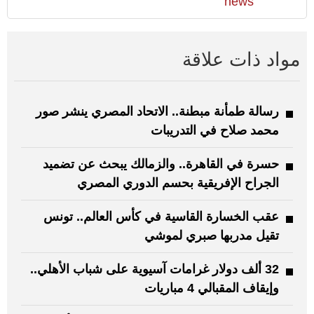
news
مواد ذات علاقة
رسالة طمأنة مبطنة.. الاتحاد المصري ينشر صور
محمد صلاح في التدريبات
حسرة في القاهرة.. والزمالك يبحث عن تضميد
الجراح الإفريقية بحسم الدوري المصري
عقب الخسارة القاسية في كأس العالم.. تونس
تقيل مدربها صبري لموشي
32 ألف دولار غرامات آسيوية على شباب الأهلي..
وإيقاف المقبالي 4 مباريات