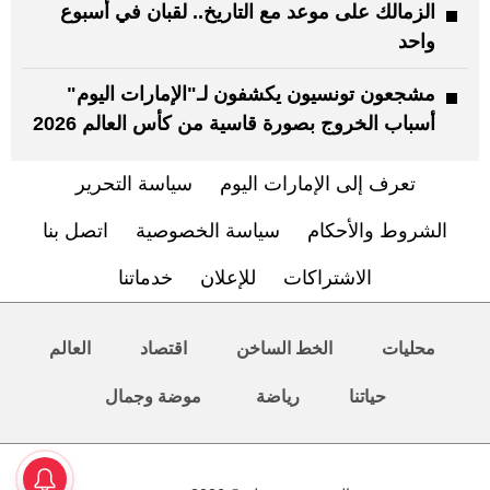
الزمالك على موعد مع التاريخ.. لقبان في أسبوع
واحد
مشجعون تونسيون يكشفون لـ"الإمارات اليوم"
أسباب الخروج بصورة قاسية من كأس العالم 2026
تعرف إلى الإمارات اليوم
سياسة التحرير
الشروط والأحكام
سياسة الخصوصية
اتصل بنا
الاشتراكات
للإعلان
خدماتنا
محليات
الخط الساخن
اقتصاد
العالم
حياتنا
رياضة
موضة وجمال