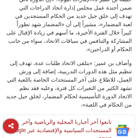
ضمن أجندة عمل مجلس إدارة اتحاد الدراجات التي
تهدف إلى خلق جيل جديد من الحكام المستجدين في
لعبة المضمار»، مشيراً إلى أن «المضمار شهد تطوراً
كبيراً خلال الفترة الأخيرة، ما أسهم في زيادة الإقبال على
المشاركة والتنافس في سباقات الاتحاد، سواء من جانب
الحكام أو الدراجين».
وأضاف بن عمير: «يتلقى الاتحاد طلبات عدة، تهدف إلى
تنظيم مثل هذه الدورات التدريبية، إضافة إلى ورش
العمل، للاطلاع على آخر المستجدات الخاصة باللعبة التي
تشهد الكثير من التغيرات كل فترة، وعليه فقد نظم
الاتحاد الدورة التأسيسية لحكام المضمار، لخلق جيل جديد
من الحكام في اللعبة».
تابعوا آخر أخبارنا المحلية والرياضية وآخر
المستجدات السياسية والإقتصادية عبر Google