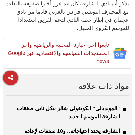
يذكر أن نادي الشارقة كان قد عزز أخيرا صفوفه بالتعاقد
مع المحترف التونسي فراس بالعربي قادما من نادي
عجمان في إطار خطة النادي لدعم الفريق استعدادا
للموسم الكروي المقبل.
تابعوا آخر أخبارنا المحلية والرياضية وآخر
المستجدات السياسية والإقتصادية عبر Google
news
مواد ذات علاقة
"المونديالي" الكونغولي شالز بيكل ثاني صفقات
الشارقة للموسم الجديد
الشارقة يحدد احتياجاته.. و10 صفقات لإعادة