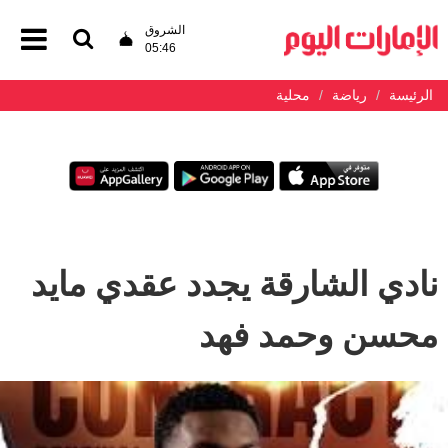
الشروق
05:46
الرئيسة
رياضة
محلية
نادي الشارقة يجدد عقدي مايد
محسن وحمد فهد