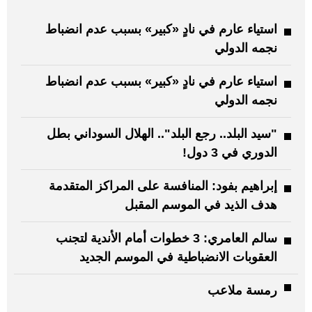
استياء عارم في نادٍ «كبير» بسبب عدم انضباط
نجمه الدولي
استياء عارم في نادٍ «كبير» بسبب عدم انضباط
نجمه الدولي
"سيد البلد.. رجع البلد".. الهلال السوداني بطل
الدوري في 3 دول!
إبراهيم بفود: المنافسة على المراكز المتقدمة
هدف الذيد في الموسم المقبل
سالم العامري: 3 خطوات أمام الأندية لتجنب
العقوبات الانضباطية في الموسم الجديد
رمسة ملاعب