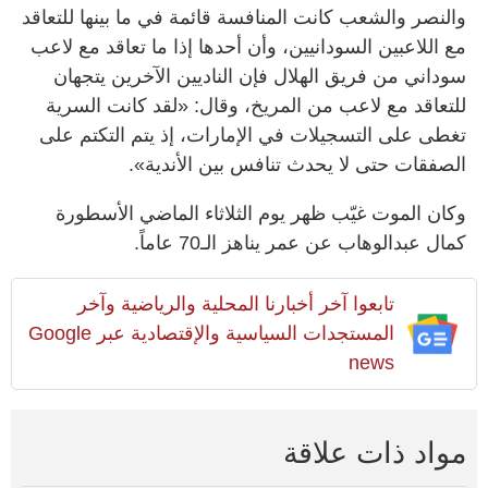
والنصر والشعب كانت المنافسة قائمة في ما بينها للتعاقد
مع اللاعبين السودانيين، وأن أحدها إذا ما تعاقد مع لاعب
سوداني من فريق الهلال فإن الناديين الآخرين يتجهان
للتعاقد مع لاعب من المريخ، وقال: «لقد كانت السرية
تغطى على التسجيلات في الإمارات، إذ يتم التكتم على
الصفقات حتى لا يحدث تنافس بين الأندية».
وكان الموت غيّب ظهر يوم الثلاثاء الماضي الأسطورة
كمال عبدالوهاب عن عمر يناهز الـ70 عاماً.
تابعوا آخر أخبارنا المحلية والرياضية وآخر
المستجدات السياسية والإقتصادية عبر Google
news
مواد ذات علاقة