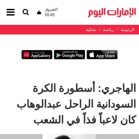
الشروق
05:45
الرئيسة
رياضة
محلية
الهاجري: أسطورة الكرة
السودانية الراحل عبدالوهاب
كان لاعباً فذاً في الشعب