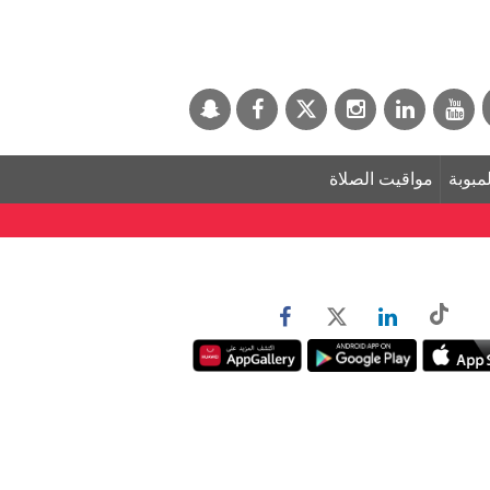
لمبوبة
مواقيت الصلاة