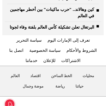
كين وهالاند.. "حرب ماكينات" بين أخطر مهاجمين
في العالم
البرتغال تعلن تشكيلة كأس العالم بلفتة وفاء لجوتا
تعرف إلى الإمارات اليوم
سياسة التحرير
الشروط والأحكام
سياسة الخصوصية
اتصل بنا
الاشتراكات
للإعلان
خدماتنا
محليات
الخط الساخن
اقتصاد
العالم
حياتنا
رياضة
موضة وجمال