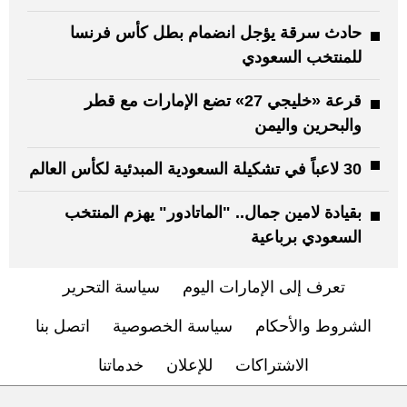
حادث سرقة يؤجل انضمام بطل كأس فرنسا
للمنتخب السعودي
قرعة «خليجي 27» تضع الإمارات مع قطر
والبحرين واليمن
30 لاعباً في تشكيلة السعودية المبدئية لكأس العالم
بقيادة لامين جمال.. "الماتادور" يهزم المنتخب
السعودي برباعية
تعرف إلى الإمارات اليوم
سياسة التحرير
الشروط والأحكام
سياسة الخصوصية
اتصل بنا
الاشتراكات
للإعلان
خدماتنا