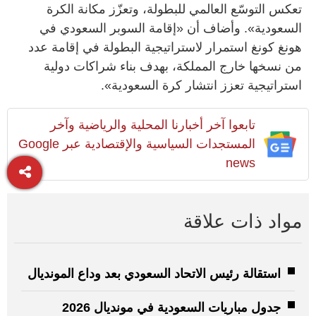
تعكس التوسّع العالمي للبطولة، وتعزّز مكانة الكرة
السعودية». وأضاف أن «إقامة السوبر السعودي في
هونغ كونغ استمرار لاستراتيجية البطولة في إقامة عدد
من نسخها خارج المملكة، بهدف بناء شراكات دولية
استراتيجية تعزز انتشار كرة السعودية».
تابعوا آخر أخبارنا المحلية والرياضية وآخر
المستجدات السياسية والإقتصادية عبر Google
news
مواد ذات علاقة
استقالة رئيس الاتحاد السعودي بعد وداع المونديال
جدول مباريات السعودية في مونديال 2026