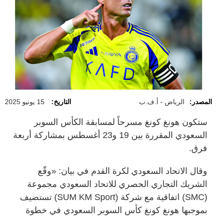
المصدر:
الرياض - أ.ف.ب
التاريخ:
15 يونيو 2025
ستكون هونغ كونغ مسرحاً لمسابقة الكأس السوبر
السعودي المقررة بين 19 و23 أغسطس بمشاركة أربعة
فرق.
وقال الاتحاد السعودي لكرة القدم في بيان: «وقّع
الشريك التجاري الحصري للاتحاد السعودي مجموعة
(SMC) اتفاقية مع شركة (SUM KM Sport) تستضيف
بموجبها هونغ كونغ كأس السوبر السعودي في خطوة