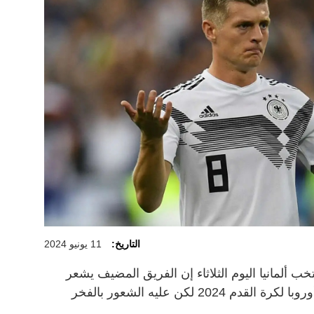
التاريخ:
11 يونيو 2024
لمانيا اليوم الثلاثاء إن الفريق المضيف يشعر
بالضغط لتقديم أداء جيد خلال بطولة أوروبا لكرة القدم 2024 لكن عليه الشعور بالفخر