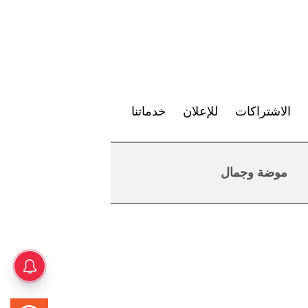
الاشتراكات
للإعلان
خدماتنا
موضة وجمال