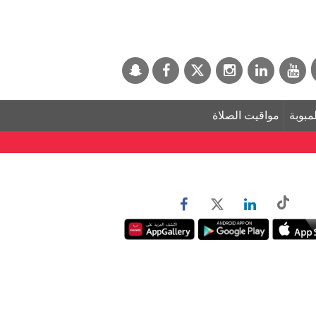
لمبوبة
مواقيت الصلاة