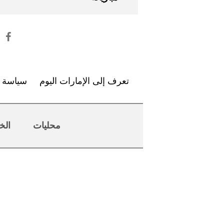
تعرف إلى الإمارات اليوم
سياسة ا
محليات
الخ