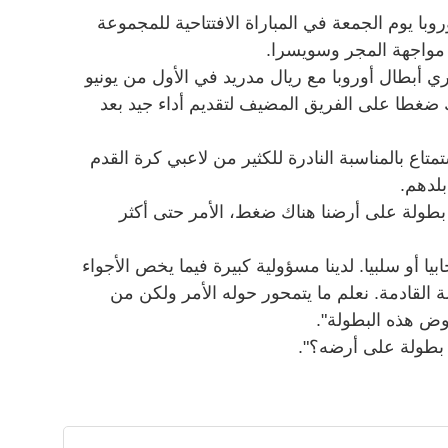
وبا يوم الجمعة في المباراة الافتتاحية للمجموعة
ل مواجهة المجر وسويسرا.
ذي فاز بدوري أبطال أوروبا مع ريال مدريد في الأول من يونيو
 ضغطا على الفريق المضيف لتقديم أداء جيد بعد
تاع بالمناسبة النادرة للكثير من لاعبي كرة القدم
لدهم.
بطولة على أرضنا هناك ضغط، الأمر حتى أكثر
 أو سلبيا. لدينا مسؤولية كبيرة فيما يخص الأجواء
لة القادمة. نعلم ما يتمحور حوله الأمر ولكن من
وض هذه البطولة".
 بطولة على أرضه؟".