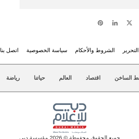
لتحرير
الشروط والأحكام
سياسة الخصوصية
اتصل بنا
ط الساخن
اقتصاد
العالم
حياتنا
رياضة
جميع الحقوق محفوظة © 2026 مؤسسة دبي