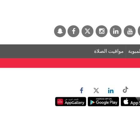
لمبوبة
مواقيت الصلاة