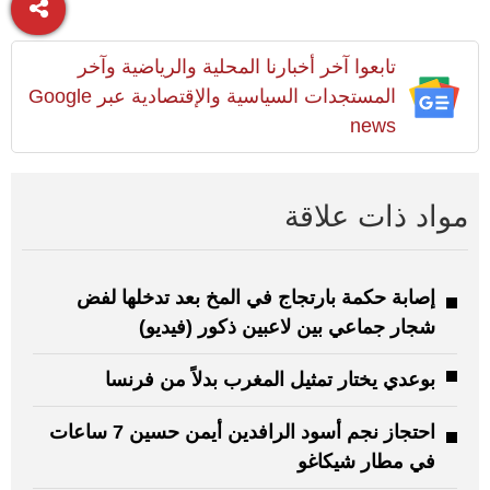
تابعوا آخر أخبارنا المحلية والرياضية وآخر
المستجدات السياسية والإقتصادية عبر Google
news
مواد ذات علاقة
إصابة حكمة بارتجاج في المخ بعد تدخلها لفض
شجار جماعي بين لاعبين ذكور (فيديو)
بوعدي يختار تمثيل المغرب بدلاً من فرنسا
احتجاز نجم أسود الرافدين أيمن حسين 7 ساعات
في مطار شيكاغو