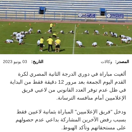
المصدر:
وكالات
التاريخ:
03 يونيو 2023
ألغيت مباراة في دوري الدرجة الثانية المصري لكرة
القدم اليوم الجمعة بعد مرور 12 دقيقة فقط من البداية
في ظل عدم توفر العدد القانوني من لاعبي فريق
الإعلاميين أمام منافسه الترسانة.
ودخل "فريق الإعلاميين" المباراة بثمانية لاعبين فقط
بسبب رفض الآخرين المشاركة بداعي عدم حصولهم
على مستحقاتهم وتأكد الهبوط.