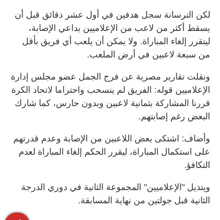
لكن الترسانة سجل هدفين في أول عشر دقائق قبل أن
يسقط أكثر من لاعب من الإعلاميين بداعي الإصابة،
ليتقرر إلغاء المباراة. ولا يمكن أن يلعب أي فريق بأقل
من سبعة لاعبين في أرض الملعب.
ونقلت تقارير مصرية عن فرج الجمل عضو مجلس إدارة
الإعلاميين قوله: الفريق لم ينسحب واحتراما لاتحاد الكرة
قررنا المشاركة بثمانية لاعبين وبدون حارس، كما شارك
البعض رغم إصابتهم.
وأضاف: اشتكى بعض اللاعبين من الإصابة وعدم قدرتهم
على استكمال المباراة، ليقرر الحكم إلغاء المباراة لعدم
التكافؤ.
ويتذيل "الإعلاميين" المجموعة الثانية في دوري الدرجة
الثانية قبل جولتين من نهاية المسابقة.