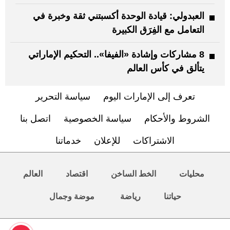
العبدولي: قيادة الوحدة أكسبتني ثقة وخبرة في
التعامل مع الفِرَق الكبيرة
8 مشاركات وإشادة «الفيفا».. التحكيم الإماراتي
يتألق في كأس العالم
تعرف إلى الإمارات اليوم
سياسة التحرير
الشروط والأحكام
سياسة الخصوصية
اتصل بنا
الاشتراكات
للإعلان
خدماتنا
محليات
الخط الساخن
اقتصاد
العالم
حياتنا
رياضة
موضة وجمال