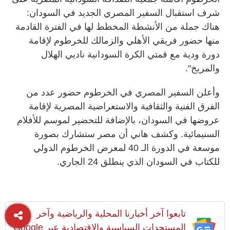
شرف استقبال السفير المصري الجديد في السودان:
هناك جملة من الأنشطة المخطط لها في الفترة القادمة
منها حضور فريقي الأهلي والزمالك للخرطوم لإقامة
دورة ودية مع قمتي الكرة السودانية ناديي الهلال
والمريخ".
وأعلن السفير المصري في الخرطوم حضور عدد من
الفرق الفنية والثقافية والاستعراضية المصرية لإقامة
عروضها في السودان، بالإضافة للتحضير لموسم للأفلام
السنيمائية. وكشف هاني أن مصر ستشارك بصورة
موسعة في الدورة الـ 40 لمعرض الخرطوم الدولي
للكتاب في السودان الذي ينطلق 24 الجاري.
تابعوا آخر أخبارنا المحلية والرياضية وآخر
المستجدات السياسية والإقتصادية عبر Google