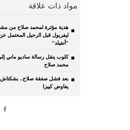
مواد ذات علاقة
هدية مؤثرة لمحمد صلاح من مش
ليفربول قبل الرحيل المحتمل عن
"أنفيلد"
كلوب ينقل رسالة ساديو ماني إل
محمد صلاح
بعد فشل صفقة صلاح.. بشكتاش
يفاوض كييزا