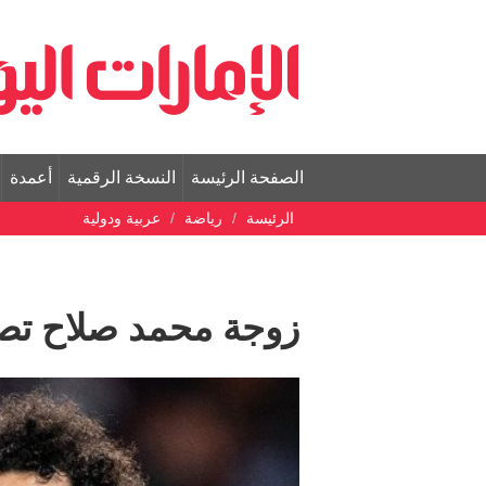
الصفحة الرئيسة
النسخة الرقمية
أعمدة
الرئيسة
رياضة
عربية ودولية
زوجة محمد صلاح تصفه