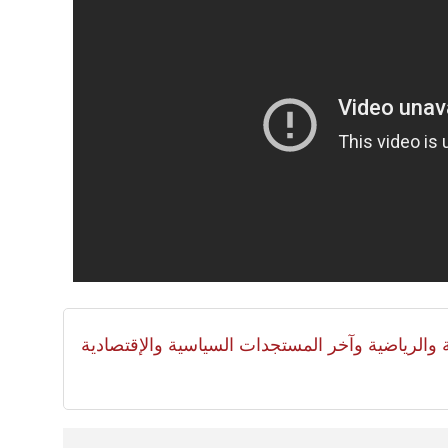
لية والرياضية وآخر المستجدات السياسية والإقتصادية