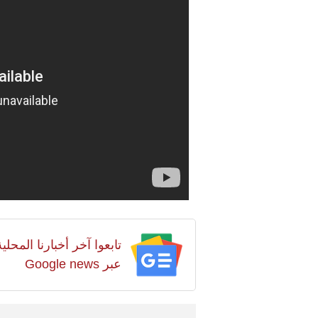
تابعوا آخر أخبارنا المح
عبر Google news