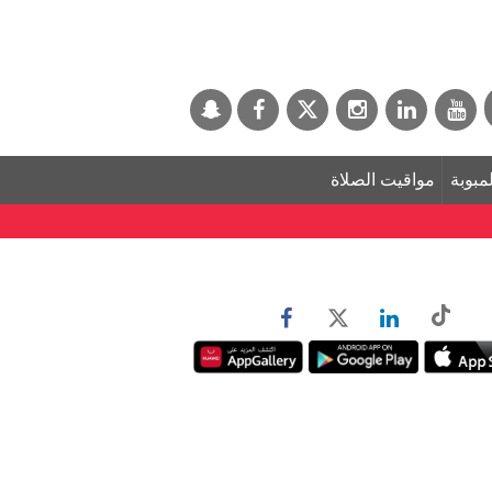
لمبوبة
مواقيت الصلاة