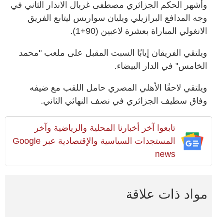
وأشهر الحكم الجزائري مصطفى غربال الانذار الثاني في
وجه المدافع البرازيلي ويليان سواريس ليتابع الفريق
الانغولي المباراة بعشرة لاعبين (90+1).
ويلتقي الفريقان إيابًا السبت المقبل على ملعب "محمد
الخامس" في الدار البيضاء.
ويلتقي لاحقًا الأهلي المصري حامل اللقب مع ضيفه
وفاق سطيف الجزائري في نصف النهائي الثاني.
تابعوا آخر أخبارنا المحلية والرياضية وآخر
المستجدات السياسية والإقتصادية عبر Google
news
مواد ذات علاقة