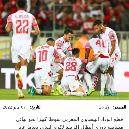
المصدر:
وكالات
التاريخ:
07 مايو 2022
قطع الوداد البيضاوي المغربي شوطا كبيرًا نحو نهائي
مسابقة دوري أبطال إفريقيا لكرة القدم، بعدما عاد