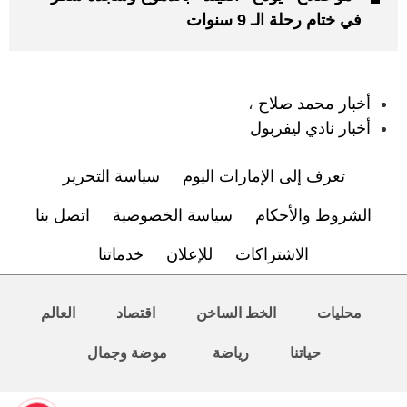
في ختام رحلة الـ 9 سنوات
:
أخبار محمد صلاح
،
أخبار نادي ليفربول
تعرف إلى الإمارات اليوم
سياسة التحرير
الشروط والأحكام
سياسة الخصوصية
اتصل بنا
الاشتراكات
للإعلان
خدماتنا
محليات
الخط الساخن
اقتصاد
العالم
حياتنا
رياضة
موضة وجمال