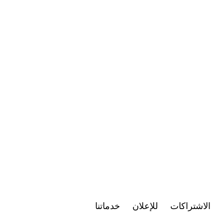
الاشتراكات
للإعلان
خدماتنا