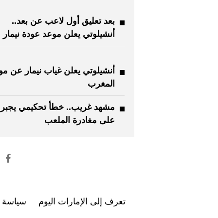
بعد تعليق أول لاعب عن بعد..
أنشيلوتي يعلن موعد عودة نيمار
أنشيلوتي يعلن غياب نيمار عن مو
المغرب
مشهد غريب.. خطأ تحكيمي يجبر ن
على مغادرة الملعب
تعرف إلى الإمارات اليوم
سياسة ا