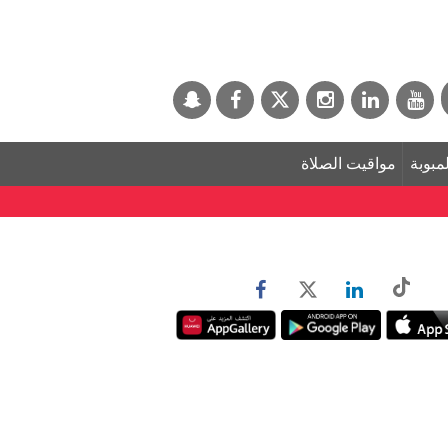
لمبوبة
مواقيت الصلاة