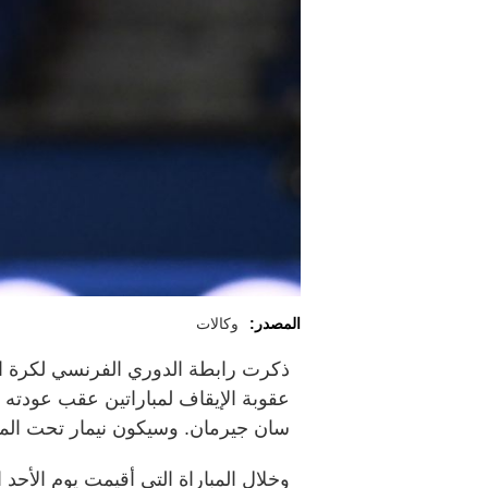
المصدر:
وكالات
ذكرت رابطة الدوري الفرنسي لكرة ال
عقوبة الإيقاف لمباراتين عقب عودته
سان جيرمان. وسيكون نيمار تحت المراق
وخلال المباراة التي أقيمت يوم الأحد