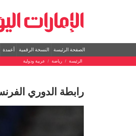
الصفحة الرئيسة
النسخة الرقمية
أعمدة
الرئيسة
رياضة
عربية ودولية
رابطة الدوري الفرنس