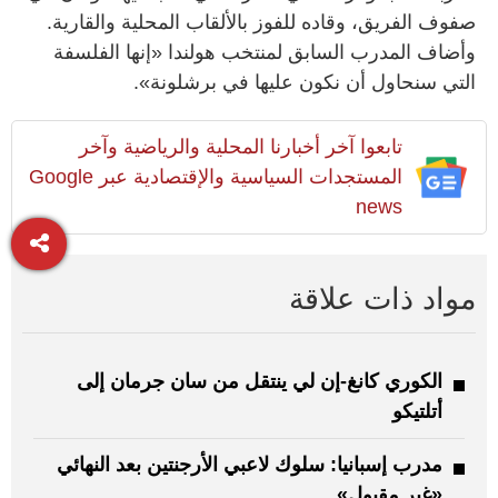
صفوف الفريق، وقاده للفوز بالألقاب المحلية والقارية.
وأضاف المدرب السابق لمنتخب هولندا «إنها الفلسفة
التي سنحاول أن نكون عليها في برشلونة».
تابعوا آخر أخبارنا المحلية والرياضية وآخر
المستجدات السياسية والإقتصادية عبر Google
news
مواد ذات علاقة
الكوري كانغ-إن لي ينتقل من سان جرمان إلى
أتلتيكو
مدرب إسبانيا: سلوك لاعبي الأرجنتين بعد النهائي
«غير مقبول»