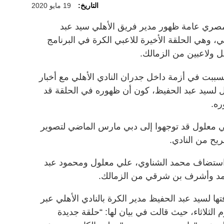
التاريخ:
19 مايو 2020
لمصري عامة ظهور مدير فريق الأهلي سيد عبد
وهي الحلقة الأخيرة للاعبي الكرة في البرنامج
بل ولاعبين من الزمالك.
ببت في أزمة داخل جدران النادي الأهلي مع أخبار
ل لسيد عبد الحفيظ، كون أن ظهوره في الحلقة قد
ره.
ي معلول قد توجهوا إلى دبي مارس الماضي لتصوير
يح من النادي.
استضاف محمد الشناوي، علي معلول ومحمود عبد
حامد وأشرف بن شرقي من الزمالك.
 لسيد عبد الحفيظ مدير الكرة بالنادي الأهلي عبر
لثلاثاء، حيث قالت في بيان لها: “حلقة جديدة