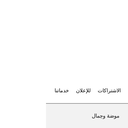
الاشتراكات
للإعلان
خدماتنا
موضة وجمال