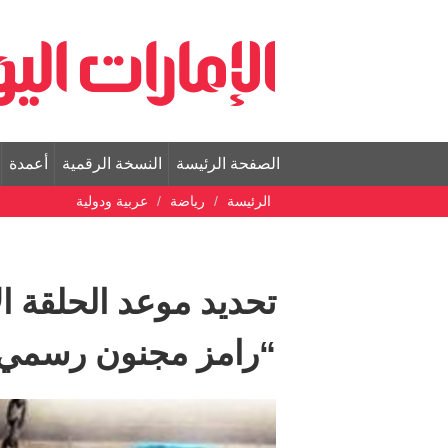
الصفحة الرئيسة
النسخة الرقمية
أعمدة
الرئيسة
رياضة
عربية ودولية
تحديد موعد الحلقة ا
“رامز مجنون رسمي