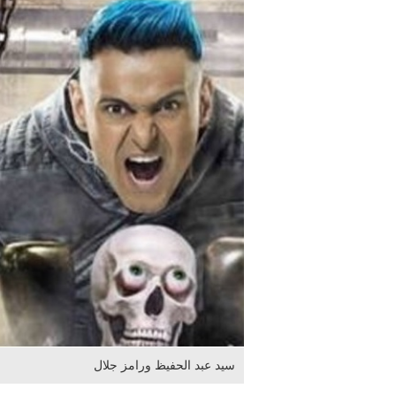
سيد عبد الحفيظ ورامز جلال