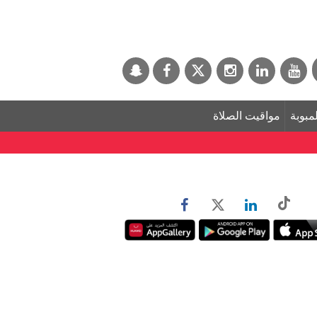
لمبوبة
مواقيت الصلاة