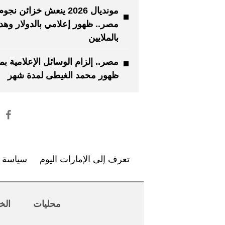
مونديال 2026 ينعش خزائن نجوم
مصر.. ظهور إعلامي بالدولار وهدا
بالملايين
مصر.. إلزام الوسائل الإعلامية بم
ظهور محمد الغيطى لمدة شهر
تعرف إلى الإمارات اليوم
سياسة ا
محليات
الخ