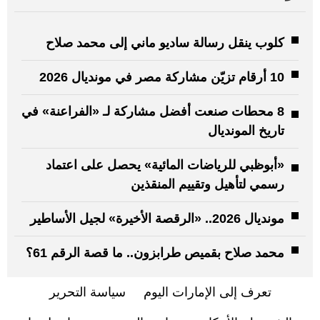
كلوب ينقل رسالة ساديو ماني إلى محمد صلاح
10 أرقام تزيّن مشاركة مصر في مونديال 2026
8 محطات صنعت أفضل مشاركة لـ «الفراعنة» في
تاريخ المونديال
«أبوظبي للرياضات المائية» يحصل على اعتماد
رسمي لتأهيل وتقييم المنقذين
مونديال 2026.. «الرقصة الأخيرة» لجيل الأساطير
محمد صلاح بقميص طرابزون.. ما قصة الرقم 61؟
تعرف إلى الإمارات اليوم
سياسة التحرير