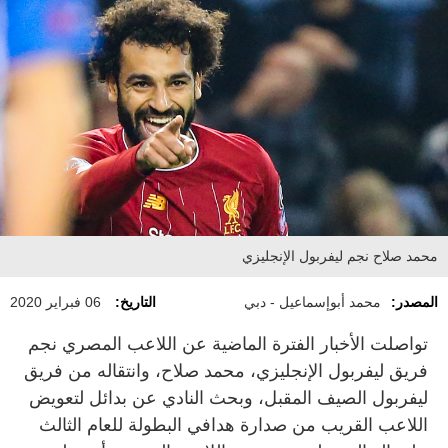
محمد صلاح نجم ليفربول الإنجليزي
المصدر:
محمد أبوإسماعيل - دبي
التاريخ:
06 فبراير 2020
تواصلت الأخبار الفترة الماضية عن اللاعب المصري نجم
فريق ليفربول الإنجليزي، محمد صلاح، وانتقاله من فريق
ليفربول الصيف المقبل، وبحث النادي عن بدائل لتعويض
اللاعب القريب من صدارة هدافي البطولة للعام الثالث