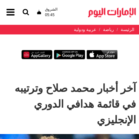
الشروق
05:45
الرئيسة
رياضة
عربية ودولية
آخر أخبار محمد صلاح وترتيبه
في قائمة هدافي الدوري
الإنجليزي