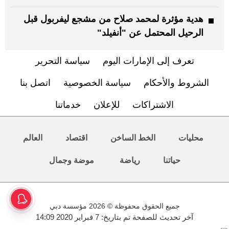
هدية مؤثرة لمحمد صلاح من مشجع ليفربول قبل
الرحيل المحتمل عن "أنفيلد"
تعرف إلى الإمارات اليوم
سياسة التحرير
الشروط والأحكام
سياسة الخصوصية
اتصل بنا
الاشتراكات
للإعلان
خدماتنا
محليات
الخط الساخن
اقتصاد
العالم
حياتنا
رياضة
موضة وجمال
جميع الحقوق محفوظة © 2026 مؤسسة دبي
آخر تحديث للصفحة تم بتاريخ: 7 فبراير 2020 14:09