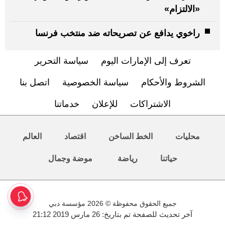
«الالتزام»
راخوي يدافع عن تصريحاته ضد منتخب فرنسا
تعرف إلى الإمارات اليوم
سياسة التحرير
الشروط والأحكام
سياسة الخصوصية
اتصل بنا
الاشتراكات
للإعلان
خدماتنا
محليات
الخط الساخن
اقتصاد
العالم
حياتنا
رياضة
موضة وجمال
جميع الحقوق محفوظة © 2026 مؤسسة دبي
آخر تحديث للصفحة تم بتاريخ: 26 مارس 2019 21:12