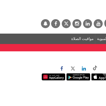
لمبوبة
مواقيت الصلاة