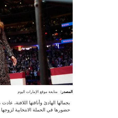
المصدر:
متابعة موقع الإمارات اليوم
بجمالها الهادئ وأناقتها اللافتة، عادت
حضورها في الحملة الانتخابية لزوجها