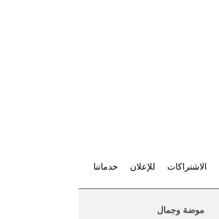
الاشتراكات
للإعلان
خدماتنا
موضة وجمال