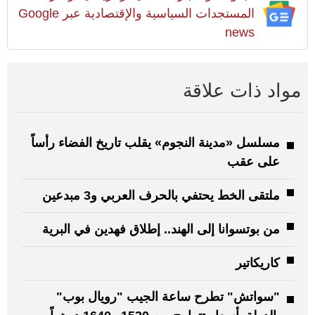
المستجدات السياسية والإقتصادية عبر Google
news
مواد ذات علاقة
مسلسل «مدينة النجوم» يقلب تاريخ الفضاء رأساً
على عقب
ملتقى الخط يحتفي بالحرف العربي و3 مبدعين
من بوتسوانا إلى الهند.. إطلاق فهدين في البرية
كاريكاتير
"سواتش" تطرح ساعة الجيب "رويال بوب"