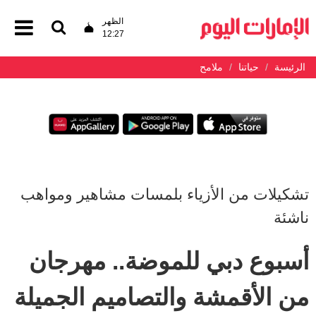
الظهر
12:27
الرئيسة
حياتنا
ملامح
تشكيلات من الأزياء بلمسات مشاهير ومواهب
ناشئة
أسبوع دبي للموضة.. مهرجان
من الأقمشة والتصاميم الجميلة