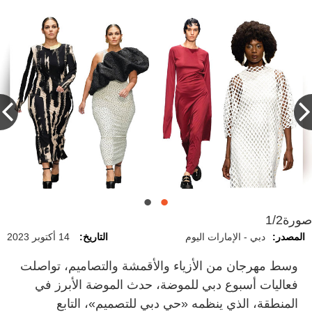
صورة
1/2
المصدر:
دبي - الإمارات اليوم
التاريخ:
14 أكتوبر 2023
وسط مهرجان من الأزياء والأقمشة والتصاميم، تواصلت
فعاليات أسبوع دبي للموضة، حدث الموضة الأبرز في
المنطقة، الذي ينظمه «حي دبي للتصميم»، التابع