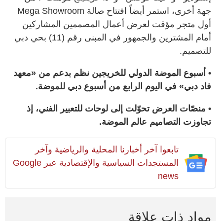
جهة أخرى، استمر أيضاً افتتاح صالة Mega Showroom
أول متجر مؤقت لعرض أعمال المصممين المشاركين
أمام المشترين والجمهور في المبنى رقم (11) بحي دبي
للتصميم.
• أسبوع الموضة الدولي للخريجين نظم بدعم من «معهد
فاد دبي» في اليوم الرابع من أسبوع دبي للموضة.
• منصّات العرض تحوّلت إلى لوحات للتعبير الفني، إذ
تجاوزت التصاميم عالم الموضة.
تابعوا آخر أخبارنا المحلية والرياضية وآخر
المستجدات السياسية والإقتصادية عبر Google
news
مواد ذات علاقة