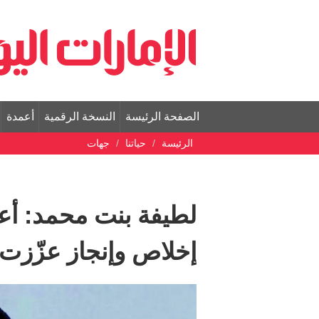
الصفحة الرئيسة
النسخة الرقمية
أعمدة
الرئيسة
حياتنا
جهات
لطيفة بنت محمد: أع
إخلاص وإنجاز عزّزت 