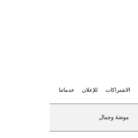
الاشتراكات
للإعلان
خدماتنا
موضة وجمال