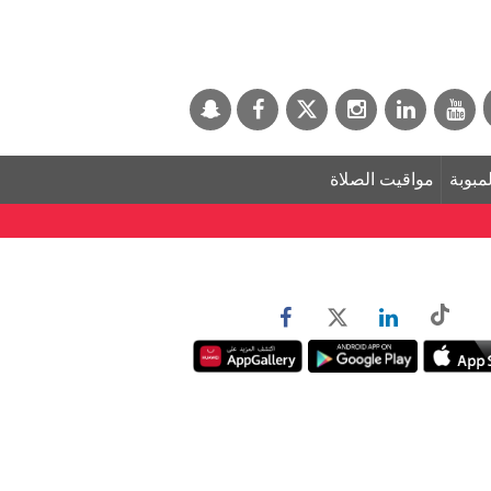
لمبوبة
مواقيت الصلاة