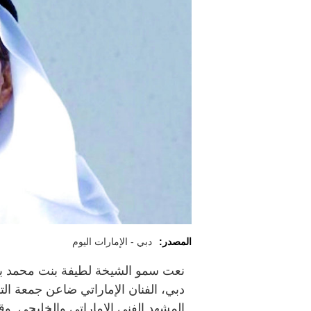
المصدر:
دبي - الإمارات اليوم
نعت سمو الشيخة لطيفة بنت محمد بن 
دبي، الفنان الإماراتي ضاعن جمعة ال
المشهد الفني الإماراتي والخليجي. 