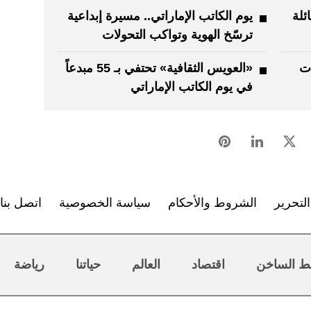
ئلة
يوم الكاتب الإماراتي.. مسيرة إبداعية
ترسّخ الهوية وتواكب التحولات
ات
«العويس الثقافية» تحتفي بـ 55 مبدعاً
في يوم الكاتب الإماراتي
لتحرير
الشروط والأحكام
سياسة الخصوصية
اتصل بنا
ط الساخن
اقتصاد
العالم
حياتنا
رياضة