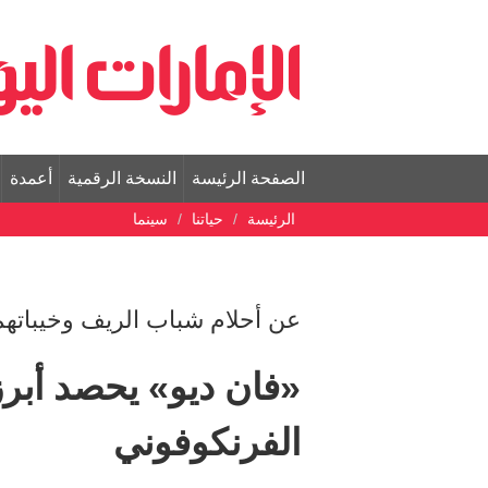
الصفحة الرئيسة
النسخة الرقمية
أعمدة
الرئيسة
حياتنا
سينما
عن أحلام شباب الريف وخيباتهم
«فان ديو» يحصد أبرز
الفرنكوفوني