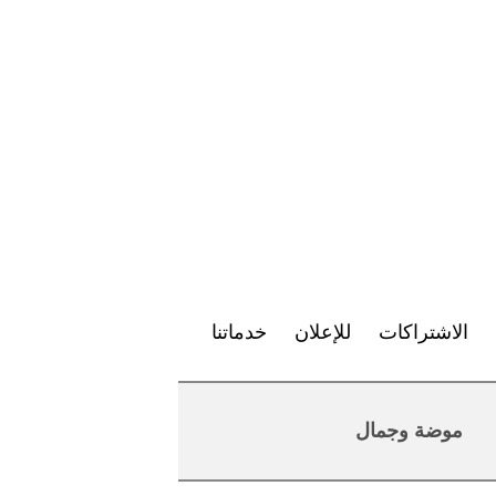
الاشتراكات
للإعلان
خدماتنا
موضة وجمال