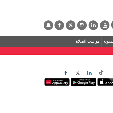
لمبوبة
مواقيت الصلاة