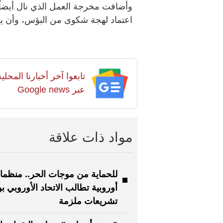
وأضافت مخرجة العمل الذي نال أيضاً 
اعتماد لهجة شكوى من البؤس، وأن يكون
تابعوا آخر أخبارنا المح
عبر Google news
مواد ذات علاقة
للحماية من موجات الحر.. منظم
أوروبية تطالب الاتحاد الأوروبي ب
تشريعات ملزمة