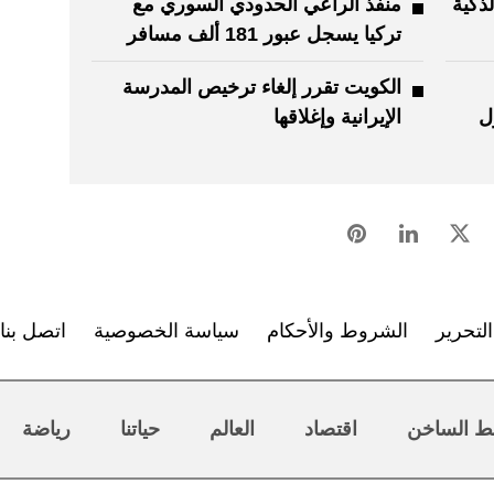
ذكية
منفذ الراعي الحدودي السوري مع
تركيا يسجل عبور 181 ألف مسافر
الكويت تقرر إلغاء ترخيص المدرسة
ل
الإيرانية وإغلاقها
لتحرير
الشروط والأحكام
سياسة الخصوصية
اتصل بنا
ط الساخن
اقتصاد
العالم
حياتنا
رياضة