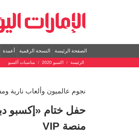
الصفحة الرئيسة
النسخة الرقمية
أعمدة
الرئيسة
اكسبو 2020
مناسبات أكسبو
نجوم عالميون وألعاب نارية ومفا
حفل ختام «إكسبو دب
منصة VIP