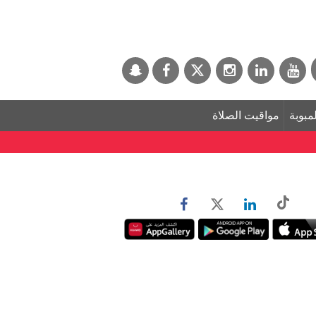
لمبوبة
مواقيت الصلاة