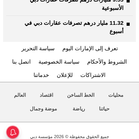
الأسبوعية
11.32 مليار درهم تصرفات عقارات دبي في
أسبوع
تعرف إلى الإمارات اليوم
سياسة التحرير
الشروط والأحكام
سياسة الخصوصية
اتصل بنا
الاشتراكات
للإعلان
خدماتنا
محليات
الخط الساخن
اقتصاد
العالم
حياتنا
رياضة
موضة وجمال
جميع الحقوق محفوظة © 2026 مؤسسة دبي