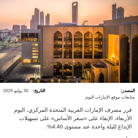
المصدر:
التاريخ:
30 يوليو 2025
متابعات موقع الإمارات اليوم
قرر مصرف الإمارات العربية المتحدة المركزي، اليوم
الأربعاء، الإبقاء على «سعر الأساس» على تسهيلات
الإيداع لليلة واحدة عند مستوى 4.40%.