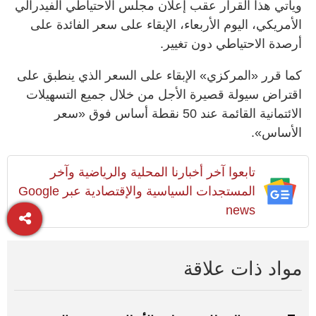
ويأتي هذا القرار عقب إعلان مجلس الاحتياطي الفيدرالي
الأمريكي، اليوم الأربعاء، الإبقاء على سعر الفائدة على
أرصدة الاحتياطي دون تغيير.
كما قرر «المركزي» الإبقاء على السعر الذي ينطبق على
اقتراض سيولة قصيرة الأجل من خلال جميع التسهيلات
الائتمانية القائمة عند 50 نقطة أساس فوق «سعر
الأساس».
تابعوا آخر أخبارنا المحلية والرياضية وآخر
المستجدات السياسية والإقتصادية عبر Google
news
مواد ذات علاقة